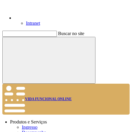
Intranet
Buscar no site
Buscar
VIDA FUNCIONAL ONLINE
Produtos e Serviços
Ingresso