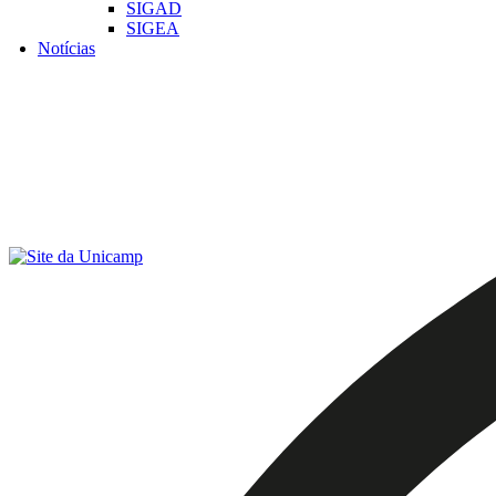
SIGAD
SIGEA
Notícias
Menu