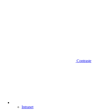
Contraste
Intranet