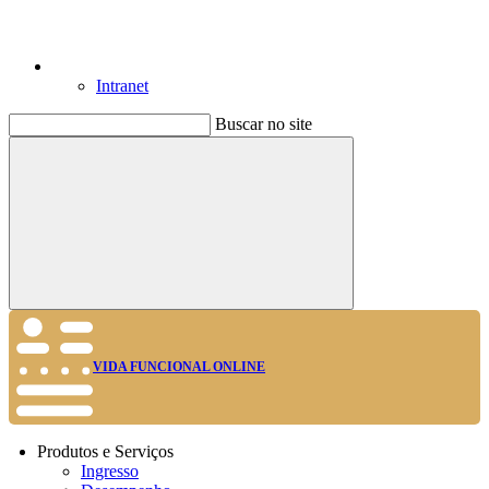
Intranet
Buscar no site
Buscar
VIDA FUNCIONAL ONLINE
Produtos e Serviços
Ingresso