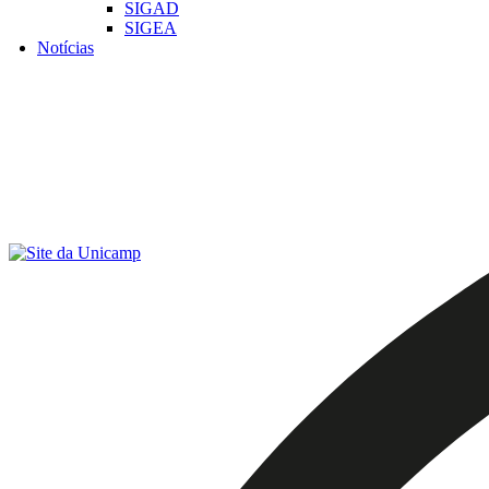
SIGAD
SIGEA
Notícias
Menu