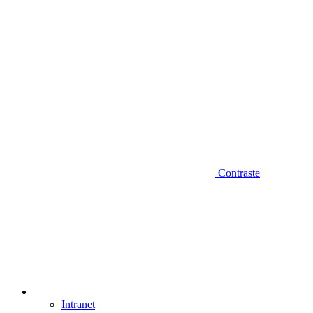
Contraste
Intranet