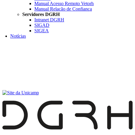
Manual Acesso Remoto Vetorh
Manual Relação de Confiança
Servidores DGRH
Intranet DGRH
SIGAD
SIGEA
Notícias
Menu