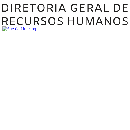
Buscar