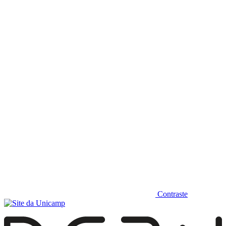
Diminuir fonte
Contraste