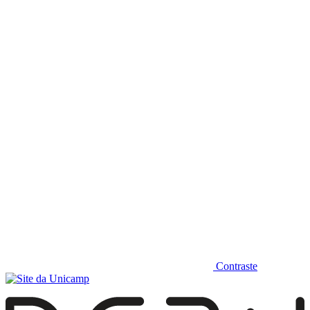
Diminuir fonte
Contraste