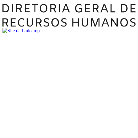
Buscar