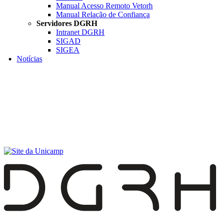
Manual Acesso Remoto Vetorh
Manual Relação de Confiança
Servidores DGRH
Intranet DGRH
SIGAD
SIGEA
Notícias
Menu