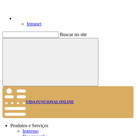
Intranet
Buscar no site
Buscar
VIDA FUNCIONAL ONLINE
Produtos e Serviços
Ingresso