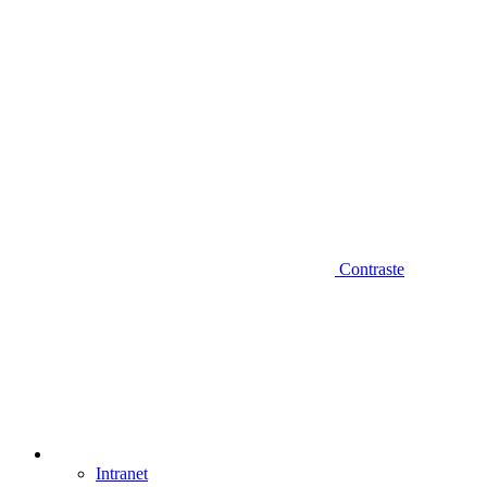
Contraste
Intranet