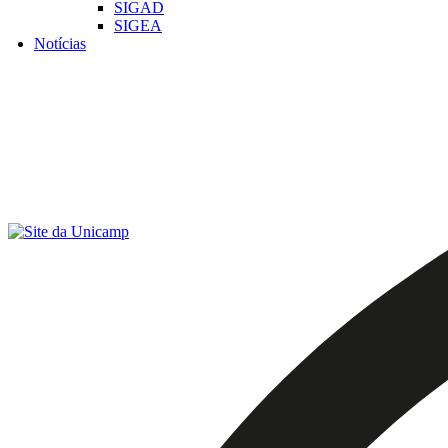
SIGAD
SIGEA
Notícias
Menu