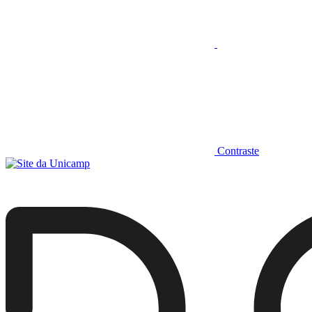
Contraste