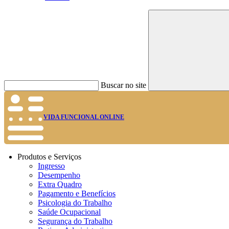
Buscar no site
VIDA FUNCIONAL ONLINE
Produtos e Serviços
Ingresso
Desempenho
Extra Quadro
Pagamento e Benefícios
Psicologia do Trabalho
Saúde Ocupacional
Segurança do Trabalho