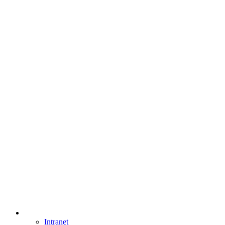
Intranet