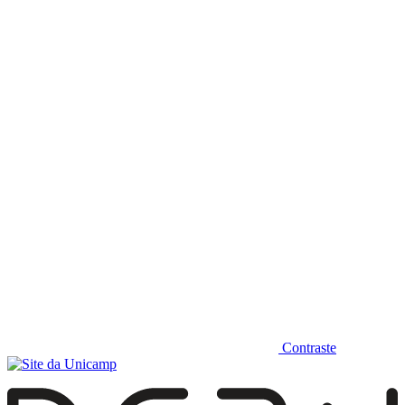
Diminuir fonte
Contraste