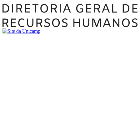
Buscar