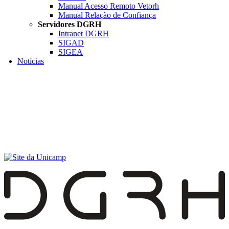
Manual Acesso Remoto Vetorh
Manual Relação de Confiança
Servidores DGRH
Intranet DGRH
SIGAD
SIGEA
Notícias
Menu