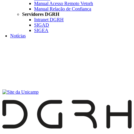
Manual Acesso Remoto Vetorh
Manual Relação de Confiança
Servidores DGRH
Intranet DGRH
SIGAD
SIGEA
Notícias
Menu