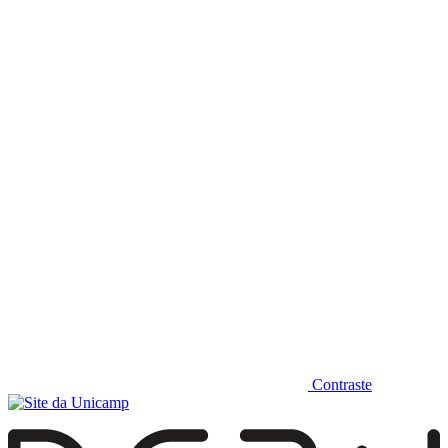
Diminuir fonte
Contraste