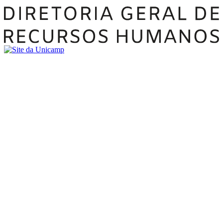
Buscar