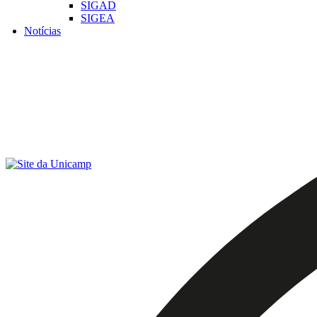
SIGAD
SIGEA
Notícias
Menu