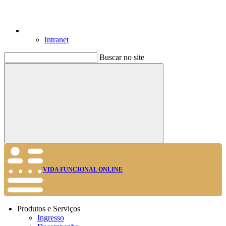
Intranet
Buscar no site
Buscar
VIDA FUNCIONAL ONLINE
Produtos e Serviços
Ingresso