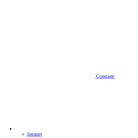
Contraste
Intranet