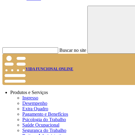
Buscar no site
VIDA FUNCIONAL ONLINE
Produtos e Serviços
Ingresso
Desempenho
Extra Quadro
Pagamento e Benefícios
Psicologia do Trabalho
Saúde Ocupacional
Segurança do Trabalho