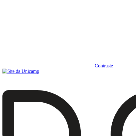
Contraste