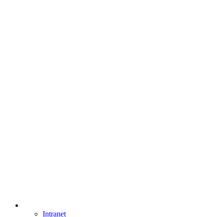
Intranet