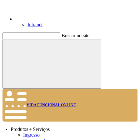
Intranet
Buscar no site
Buscar
VIDA FUNCIONAL ONLINE
Produtos e Serviços
Ingresso