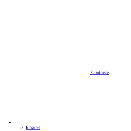
Contraste
Intranet