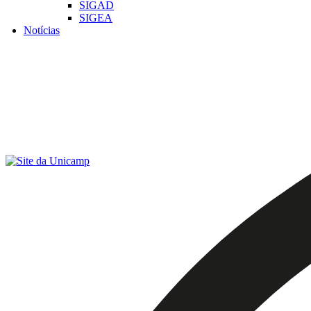
SIGAD
SIGEA
Notícias
Menu