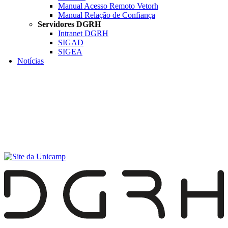
Manual Acesso Remoto Vetorh
Manual Relação de Confiança
Servidores DGRH
Intranet DGRH
SIGAD
SIGEA
Notícias
Menu