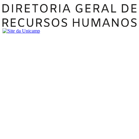
Buscar