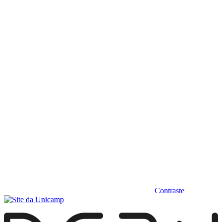
Diminuir fonte
Contraste