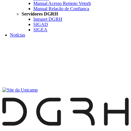
Manual Acesso Remoto Vetorh
Manual Relação de Confiança
Servidores DGRH
Intranet DGRH
SIGAD
SIGEA
Notícias
Menu