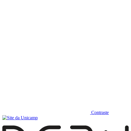
Diminuir fonte
Contraste