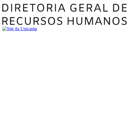
Buscar