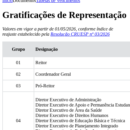
Início
Documentos
Tabelas de Vencimentos
Gratificações de Representação
Valores em vigor a partir de 01/05/2026, conforme índice de
reajuste estabelecido pela
Resolução CRUESP nº 03/2026
Grupo
Designação
01
Reitor
02
Coordenador Geral
03
Pró-Reitor
Diretor Executivo de Administração
Diretor Executivo de Apoio e Permanência Estudant
Diretor Executivo de Área da Saúde
Diretor Executivo de Direitos Humanos
04
Diretor Executivo de Educação Básica e Técnica
Diretor Executivo de Planejamento Integrado