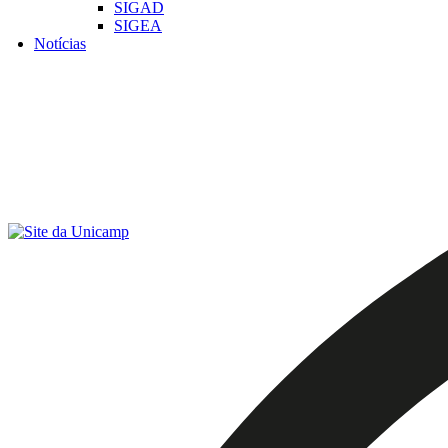
SIGAD
SIGEA
Notícias
Menu