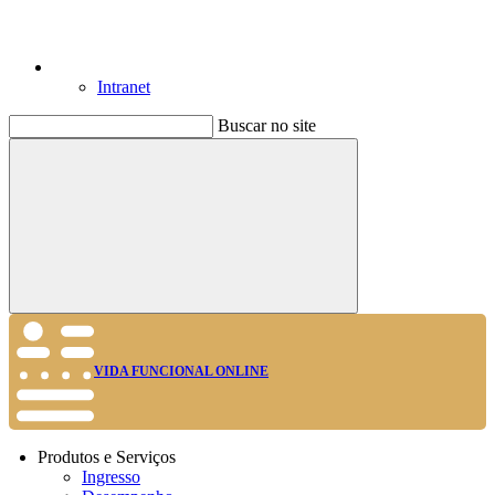
Intranet
Buscar no site
Buscar
VIDA FUNCIONAL ONLINE
Produtos e Serviços
Ingresso