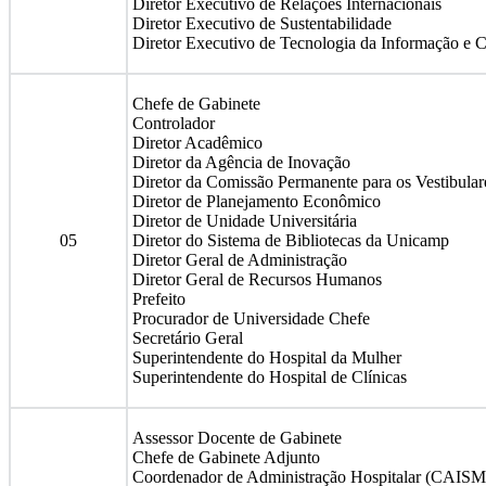
Diretor Executivo de Relações Internacionais
Diretor Executivo de Sustentabilidade
Diretor Executivo de Tecnologia da Informação e
Chefe de Gabinete
Controlador
Diretor Acadêmico
Diretor da Agência de Inovação
Diretor da Comissão Permanente para os Vestibular
Diretor de Planejamento Econômico
Diretor de Unidade Universitária
05
Diretor do Sistema de Bibliotecas da Unicamp
Diretor Geral de Administração
Diretor Geral de Recursos Humanos
Prefeito
Procurador de Universidade Chefe
Secretário Geral
Superintendente do Hospital da Mulher
Superintendente do Hospital de Clínicas
Assessor Docente de Gabinete
Chefe de Gabinete Adjunto
Coordenador de Administração Hospitalar (CAISM