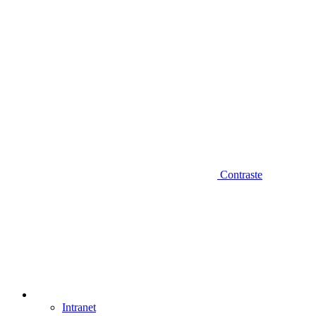
Contraste
Intranet