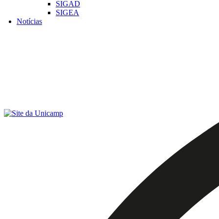
SIGAD
SIGEA
Notícias
Menu