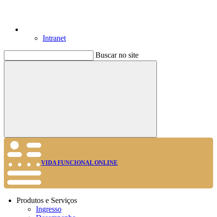
Intranet
Buscar no site
Buscar
VIDA FUNCIONAL ONLINE
Produtos e Serviços
Ingresso