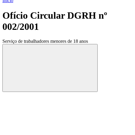
Início
Ofício Circular DGRH nº
002/2001
Serviço de trabalhadores menores de 18 anos
Compartilhar
Compartilhar po