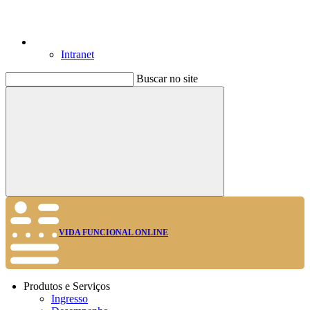
Intranet
Buscar no site
Buscar
VIDA FUNCIONAL ONLINE
Produtos e Serviços
Ingresso