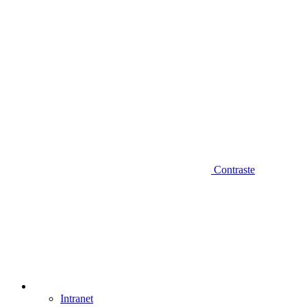
Contraste
Intranet