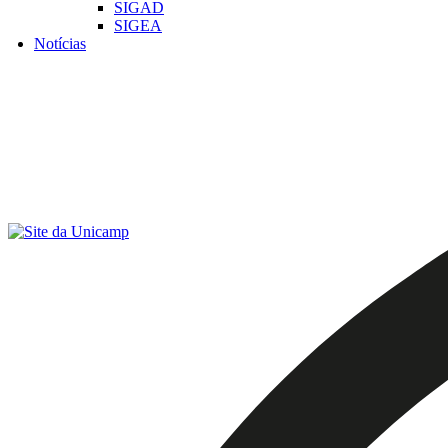
SIGAD
SIGEA
Notícias
Menu