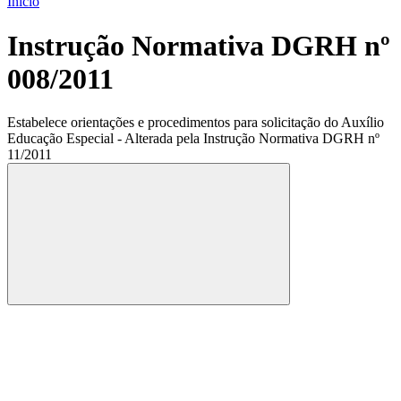
Início
Instrução Normativa DGRH nº
008/2011
Estabelece orientações e procedimentos para solicitação do Auxílio
Educação Especial - Alterada pela Instrução Normativa DGRH nº
11/2011
Compartilhar
Compartilhar po