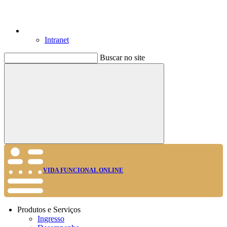
Intranet
Buscar no site
Buscar
VIDA FUNCIONAL ONLINE
Produtos e Serviços
Ingresso