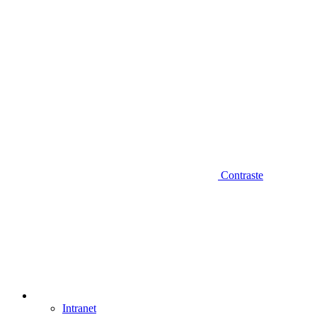
Contraste
Intranet