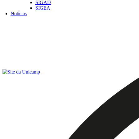
SIGAD
SIGEA
Notícias
Menu