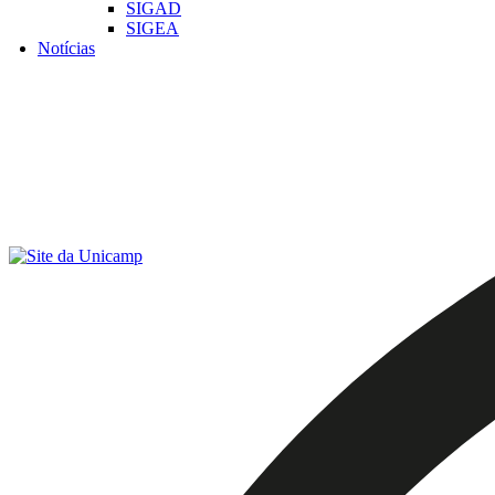
SIGAD
SIGEA
Notícias
Menu