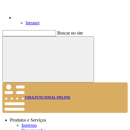
Intranet
Buscar no site
Buscar
VIDA FUNCIONAL ONLINE
Produtos e Serviços
Ingresso