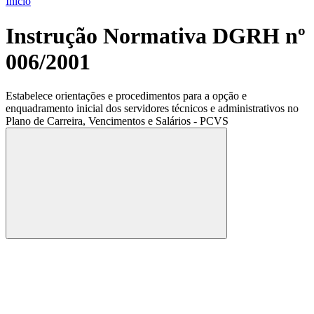
Início
Instrução Normativa DGRH nº
006/2001
Estabelece orientações e procedimentos para a opção e
enquadramento inicial dos servidores técnicos e administrativos no
Plano de Carreira, Vencimentos e Salários - PCVS
Compartilhar
Compartilhar po