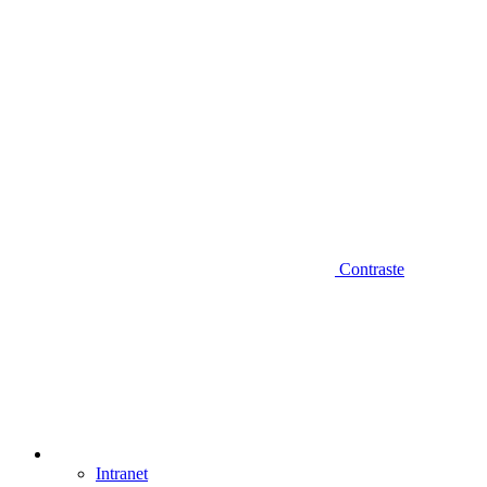
Contraste
Intranet