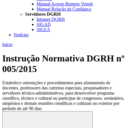
Manual Acesso Remoto Vetorh
Manual Relação de Confiança
Servidores DGRH
Intranet DGRH
SIGAD
SIGEA
Notícias
Início
Instrução Normativa DGRH nº
005/2015
Estabelece orientações e procedimentos para afastamento de
docentes, professores das carreiras especiais, pesquisadores e
servidores técnico-administrativos, para desenvolver programa
científico, técnico e cultural ou participar de congressos, seminários,
simpósios e demais reuniões científicas e culturais no exterior por
período de até 90 dias