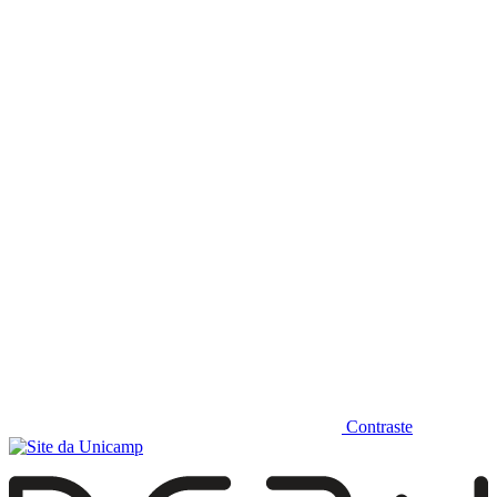
Diminuir fonte
Contraste