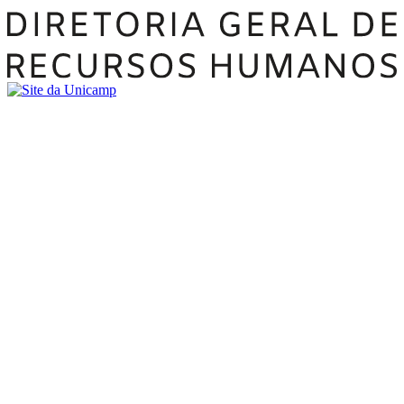
Buscar