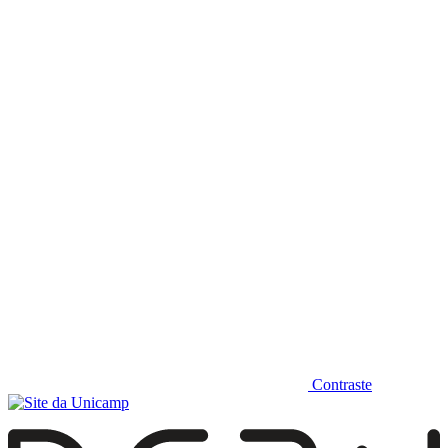
Diminuir fonte
Contraste