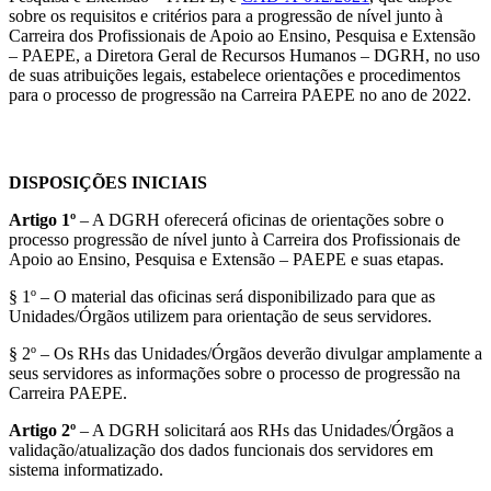
sobre os requisitos e critérios para a progressão de nível junto à
Carreira dos Profissionais de Apoio ao Ensino, Pesquisa e Extensão
– PAEPE, a Diretora Geral de Recursos Humanos – DGRH, no uso
de suas atribuições legais, estabelece orientações e procedimentos
para o processo de progressão na Carreira PAEPE no ano de 2022.
DISPOSIÇÕES INICIAIS
Artigo 1º
– A DGRH oferecerá oficinas de orientações sobre o
processo progressão de nível junto à Carreira dos Profissionais de
Apoio ao Ensino, Pesquisa e Extensão – PAEPE e suas etapas.
§ 1º – O material das oficinas será disponibilizado para que as
Unidades/Órgãos utilizem para orientação de seus servidores.
§ 2º – Os RHs das Unidades/Órgãos deverão divulgar amplamente a
seus servidores as informações sobre o processo de progressão na
Carreira PAEPE.
Artigo 2º
– A DGRH solicitará aos RHs das Unidades/Órgãos a
validação/atualização dos dados funcionais dos servidores em
sistema informatizado.