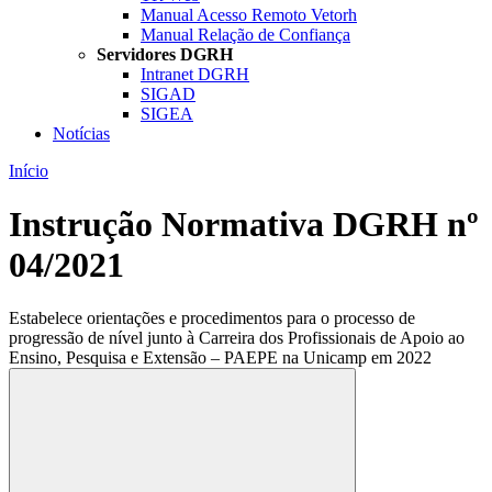
Manual Acesso Remoto Vetorh
Manual Relação de Confiança
Servidores DGRH
Intranet DGRH
SIGAD
SIGEA
Notícias
Início
Instrução Normativa DGRH nº
04/2021
Estabelece orientações e procedimentos para o processo de
progressão de nível junto à Carreira dos Profissionais de Apoio ao
Ensino, Pesquisa e Extensão – PAEPE na Unicamp em 2022