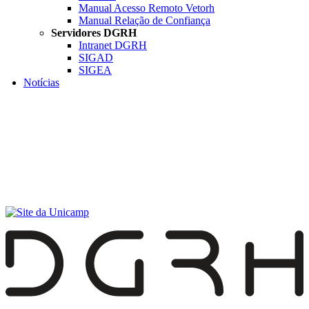
Manual Acesso Remoto Vetorh
Manual Relação de Confiança
Servidores DGRH
Intranet DGRH
SIGAD
SIGEA
Notícias
Menu