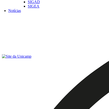
SIGAD
SIGEA
Notícias
Menu