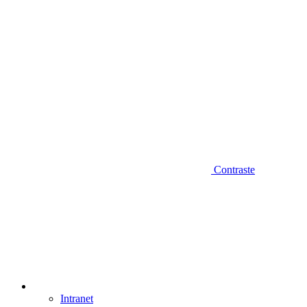
Contraste
Intranet