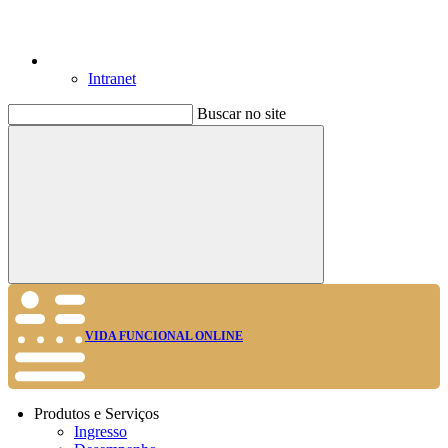
Intranet
Buscar no site
Buscar
VIDA FUNCIONAL ONLINE
Produtos e Serviços
Ingresso