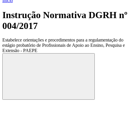
Início
Instrução Normativa DGRH nº
004/2017
Estabelece orientações e procedimentos para a regulamentação do
estágio probatório de Profissionais de Apoio ao Ensino, Pesquisa e
Extensão - PAEPE
Compartilhar
Compartilhar po