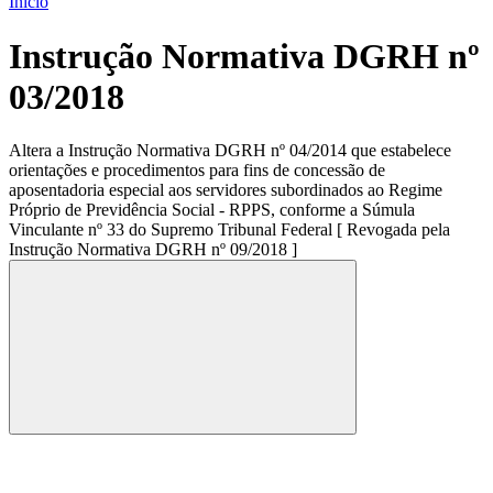
Início
Instrução Normativa DGRH nº
03/2018
Altera a Instrução Normativa DGRH nº 04/2014 que estabelece
orientações e procedimentos para fins de concessão de
aposentadoria especial aos servidores subordinados ao Regime
Próprio de Previdência Social - RPPS, conforme a Súmula
Vinculante nº 33 do Supremo Tribunal Federal [ Revogada pela
Instrução Normativa DGRH nº 09/2018 ]
Compartilhar
Compartilhar po