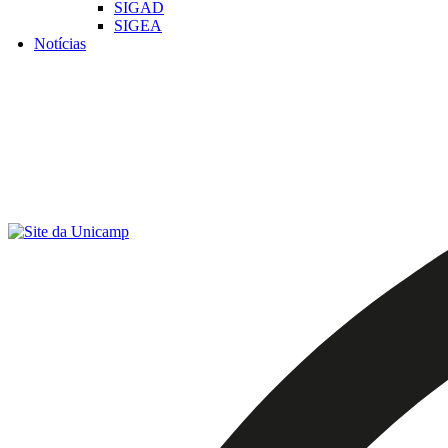
SIGAD
SIGEA
Notícias
Menu