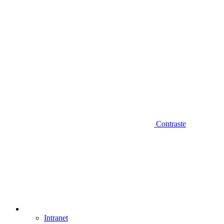
Contraste
Intranet