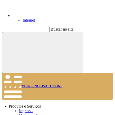
Intranet
Buscar no site
Buscar
VIDA FUNCIONAL ONLINE
Produtos e Serviços
Ingresso