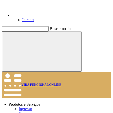
Intranet
Buscar no site
Buscar
VIDA FUNCIONAL ONLINE
Produtos e Serviços
Ingresso