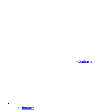
Contraste
Intranet