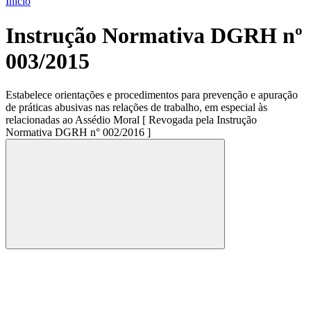
Início
Instrução Normativa DGRH nº
003/2015
Estabelece orientações e procedimentos para prevenção e apuração
de práticas abusivas nas relações de trabalho, em especial às
relacionadas ao Assédio Moral [ Revogada pela Instrução
Normativa DGRH n° 002/2016 ]
Compartilhar
Compartilhar po