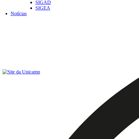
SIGAD
SIGEA
Notícias
Menu