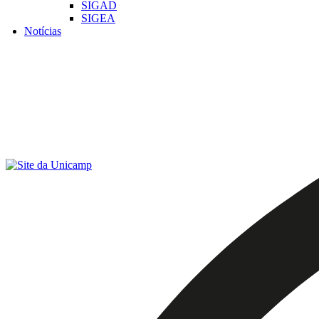
SIGAD
SIGEA
Notícias
Menu