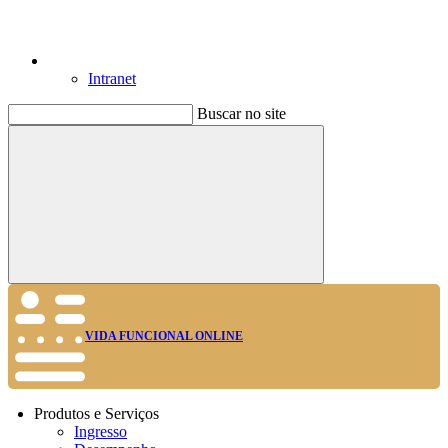
Intranet
Buscar no site
Buscar
VIDA FUNCIONAL ONLINE
Produtos e Serviços
Ingresso