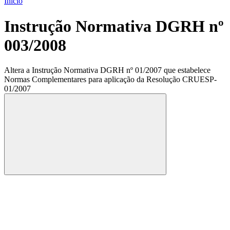
Início
Instrução Normativa DGRH nº
003/2008
Altera a Instrução Normativa DGRH nº 01/2007 que estabelece
Normas Complementares para aplicação da Resolução CRUESP-
01/2007
Compartilhar
Compartilhar po