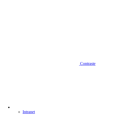
Contraste
Intranet