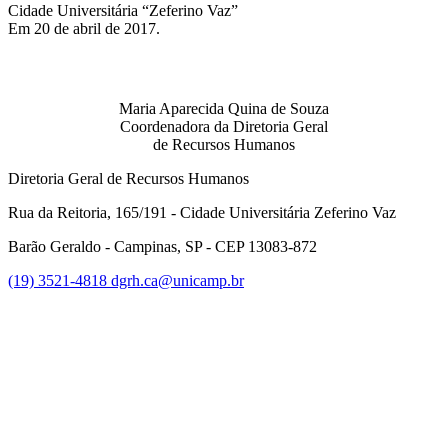
Cidade Universitária “Zeferino Vaz”
Em 20 de abril de 2017.
Maria Aparecida Quina de Souza
Coordenadora da Diretoria Geral
de Recursos Humanos
Diretoria Geral de Recursos Humanos
Rua da Reitoria, 165/191 - Cidade Universitária Zeferino Vaz
Barão Geraldo - Campinas, SP - CEP 13083-872
(19) 3521-4818
dgrh.ca@unicamp.br
Link para o Facebook