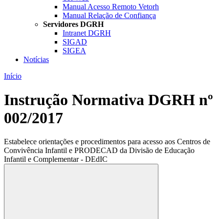
Manual Acesso Remoto Vetorh
Manual Relação de Confiança
Servidores DGRH
Intranet DGRH
SIGAD
SIGEA
Notícias
Início
Instrução Normativa DGRH nº
002/2017
Estabelece orientações e procedimentos para acesso aos Centros de
Convivência Infantil e PRODECAD da Divisão de Educação
Infantil e Complementar - DEdIC