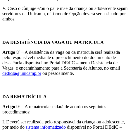
V. Caso o cônjuge e/ou o pai e mãe da criança ou adolescente sejam
servidores da Unicamp, o Termo de Opção deverá ser assinado por
ambos.
DA DESISTÊNCIA DA VAGA OU MATRÍCULA
Artigo 8º
– A desistência da vaga ou da matrícula será realizada
pelo responsável mediante o preenchimento do documento de
desistência disponível no Portal DEdIC – menu Desistência de
Vagas, e encaminhamento para a Secretaria de Alunos, no email
dedicsa@unicamp.br
ou pessoalmente.
DA REMATRÍCULA
Artigo 9º
– A rematrícula se dará de acordo os seguintes
procedimentos:
I. Deverá ser realizada pelo responsável da criança ou adolescente,
por meio do
sistema informatizado
disponível no Portal DEdIC –