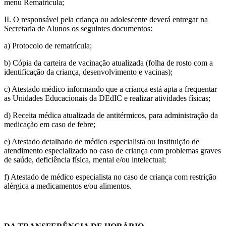
menu Rematrícula;
II. O responsável pela criança ou adolescente deverá entregar na
Secretaria de Alunos os seguintes documentos:
a) Protocolo de rematrícula;
b) Cópia da carteira de vacinação atualizada (folha de rosto com a
identificação da criança, desenvolvimento e vacinas);
c) Atestado médico informando que a criança está apta a frequentar
as Unidades Educacionais da DEdIC e realizar atividades físicas;
d) Receita médica atualizada de antitérmicos, para administração da
medicação em caso de febre;
e) Atestado detalhado de médico especialista ou instituição de
atendimento especializado no caso de criança com problemas graves
de saúde, deficiência física, mental e/ou intelectual;
f) Atestado de médico especialista no caso de criança com restrição
alérgica a medicamentos e/ou alimentos.