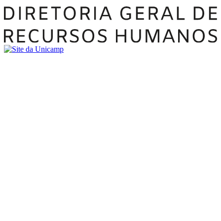
Buscar