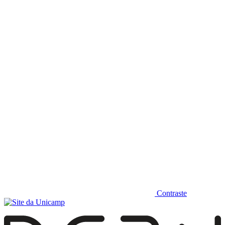
Diminuir fonte
Contraste