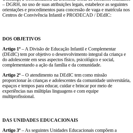
– DGRH, no uso de suas atribuições legais, estabelece as seguintes
orientações e procedimentos para concessão de vaga e matrícula nos
Centros de Convivência Infantil e PRODECAD / DEdIC:
DOS OBJETIVOS
Artigo 1º
– A Divisão de Educação Infantil e Complementar
(DEdIC) tem por objetivo o desenvolvimento integral da criança e
do adolescente em seus aspectos físico, psicológico e social,
complementando a ação da família e da comunidade.
Artigo 2º
– O atendimento na DEdIC tem como missão
proporcionar às crianças e adolescentes da comunidade universitária,
espaços e tempos para educar, cuidar e brincar por meio de
experiências nas múltiplas linguagens e com equipe
multiprofissional.
DAS UNIDADES EDUCACIONAIS
Artigo 3º
– As seguintes Unidades Educacionais compõem a