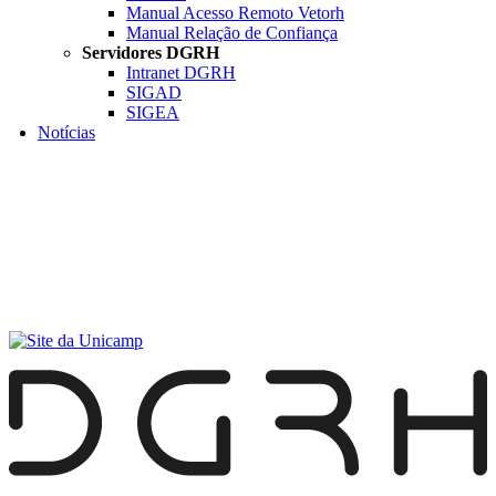
Manual Acesso Remoto Vetorh
Manual Relação de Confiança
Servidores DGRH
Intranet DGRH
SIGAD
SIGEA
Notícias
Menu