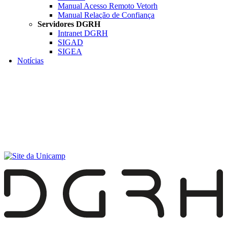
Manual Acesso Remoto Vetorh
Manual Relação de Confiança
Servidores DGRH
Intranet DGRH
SIGAD
SIGEA
Notícias
Menu