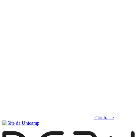
Diminuir fonte
Contraste