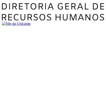
Buscar