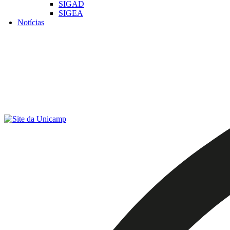
SIGAD
SIGEA
Notícias
Menu