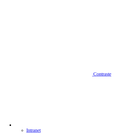
Contraste
Intranet