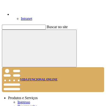
Intranet
Buscar no site
Buscar
VIDA FUNCIONAL ONLINE
Produtos e Serviços
Ingresso