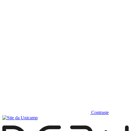
Diminuir fonte
Contraste