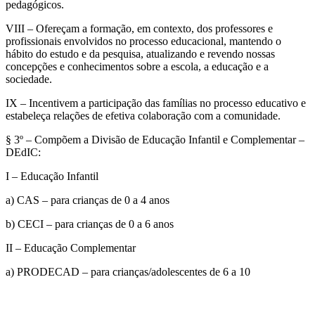
pedagógicos.
VIII – Ofereçam a formação, em contexto, dos professores e
profissionais envolvidos no processo educacional, mantendo o
hábito do estudo e da pesquisa, atualizando e revendo nossas
concepções e conhecimentos sobre a escola, a educação e a
sociedade.
IX – Incentivem a participação das famílias no processo educativo e
estabeleça relações de efetiva colaboração com a comunidade.
§ 3º – Compõem a Divisão de Educação Infantil e Complementar –
DEdIC:
I – Educação Infantil
a) CAS – para crianças de 0 a 4 anos
b) CECI – para crianças de 0 a 6 anos
II – Educação Complementar
a) PRODECAD – para crianças/adolescentes de 6 a 10