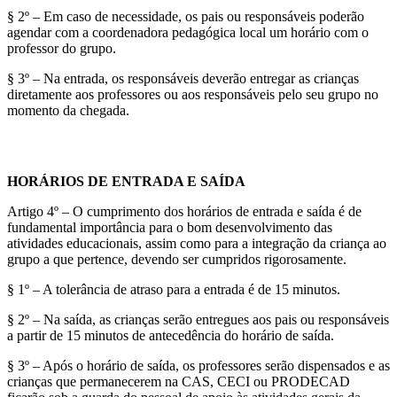
§ 2º – Em caso de necessidade, os pais ou responsáveis poderão
agendar com a coordenadora pedagógica local um horário com o
professor do grupo.
§ 3º – Na entrada, os responsáveis deverão entregar as crianças
diretamente aos professores ou aos responsáveis pelo seu grupo no
momento da chegada.
HORÁRIOS DE ENTRADA E SAÍDA
Artigo 4º – O cumprimento dos horários de entrada e saída é de
fundamental importância para o bom desenvolvimento das
atividades educacionais, assim como para a integração da criança ao
grupo a que pertence, devendo ser cumpridos rigorosamente.
§ 1º – A tolerância de atraso para a entrada é de 15 minutos.
§ 2º – Na saída, as crianças serão entregues aos pais ou responsáveis
a partir de 15 minutos de antecedência do horário de saída.
§ 3º – Após o horário de saída, os professores serão dispensados e as
crianças que permanecerem na CAS, CECI ou PRODECAD