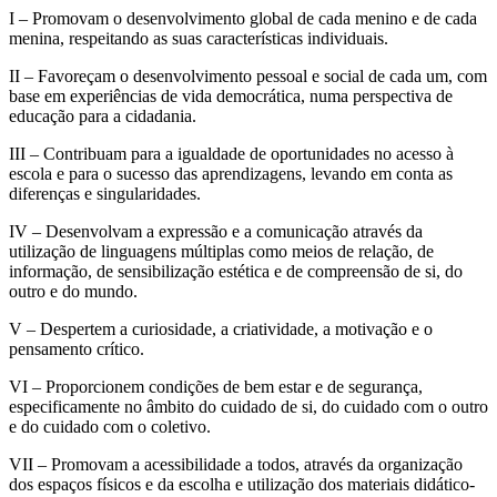
I – Promovam o desenvolvimento global de cada menino e de cada
menina, respeitando as suas características individuais.
II – Favoreçam o desenvolvimento pessoal e social de cada um, com
base em experiências de vida democrática, numa perspectiva de
educação para a cidadania.
III – Contribuam para a igualdade de oportunidades no acesso à
escola e para o sucesso das aprendizagens, levando em conta as
diferenças e singularidades.
IV – Desenvolvam a expressão e a comunicação através da
utilização de linguagens múltiplas como meios de relação, de
informação, de sensibilização estética e de compreensão de si, do
outro e do mundo.
V – Despertem a curiosidade, a criatividade, a motivação e o
pensamento crítico.
VI – Proporcionem condições de bem estar e de segurança,
especificamente no âmbito do cuidado de si, do cuidado com o outro
e do cuidado com o coletivo.
VII – Promovam a acessibilidade a todos, através da organização
dos espaços físicos e da escolha e utilização dos materiais didático-