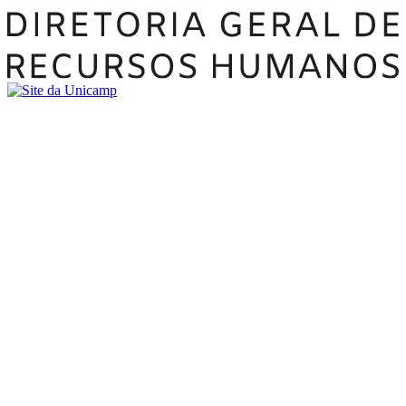
Buscar