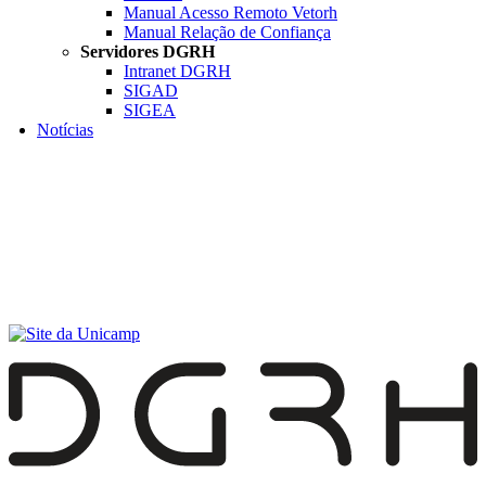
Manual Acesso Remoto Vetorh
Manual Relação de Confiança
Servidores DGRH
Intranet DGRH
SIGAD
SIGEA
Notícias
Menu