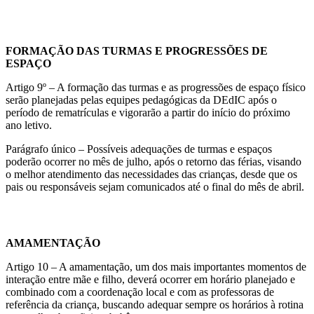
FORMAÇÃO DAS TURMAS E PROGRESSÕES DE
ESPAÇO
Artigo 9º – A formação das turmas e as progressões de espaço físico
serão planejadas pelas equipes pedagógicas da DEdIC após o
período de rematrículas e vigorarão a partir do início do próximo
ano letivo.
Parágrafo único – Possíveis adequações de turmas e espaços
poderão ocorrer no mês de julho, após o retorno das férias, visando
o melhor atendimento das necessidades das crianças, desde que os
pais ou responsáveis sejam comunicados até o final do mês de abril.
AMAMENTAÇÃO
Artigo 10 – A amamentação, um dos mais importantes momentos de
interação entre mãe e filho, deverá ocorrer em horário planejado e
combinado com a coordenação local e com as professoras de
referência da criança, buscando adequar sempre os horários à rotina