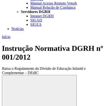
Manual Acesso Remoto Vetorh
Manual Relação de Confiança
Servidores DGRH
Intranet DGRH
SIGAD
SIGEA
Notícias
Início
Instrução Normativa DGRH nº
001/2012
Baixa o Regulamento da Divisão de Educação Infantil e
Complementar – DEdIC