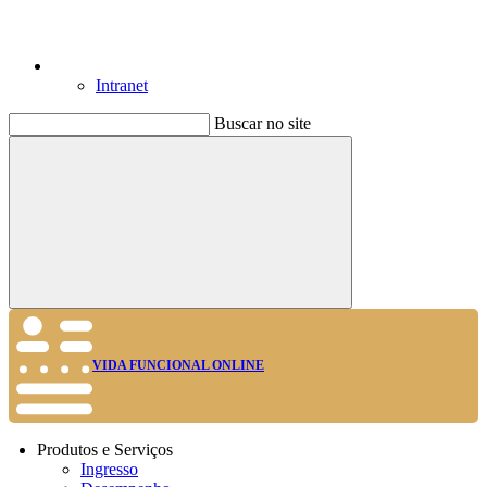
Intranet
Buscar no site
Buscar
VIDA FUNCIONAL ONLINE
Produtos e Serviços
Ingresso