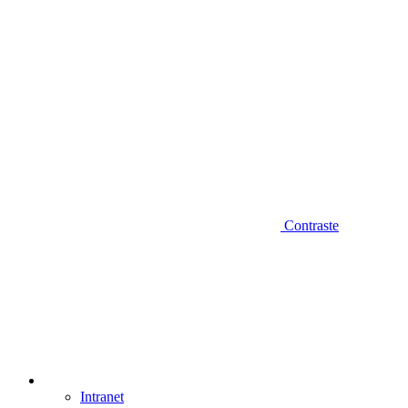
Contraste
Intranet