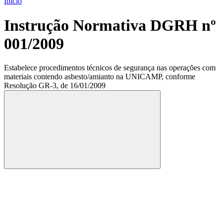
Início
Instrução Normativa DGRH nº
001/2009
Estabelece procedimentos técnicos de segurança nas operações com
materiais contendo asbesto/amianto na UNICAMP, conforme
Resolução GR-3, de 16/01/2009
Compartilhar
Compartilhar po