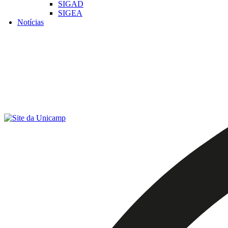
SIGAD
SIGEA
Notícias
Menu