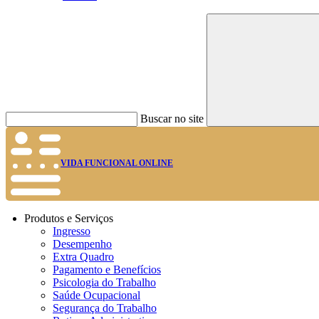
Buscar no site
VIDA FUNCIONAL ONLINE
Produtos e Serviços
Ingresso
Desempenho
Extra Quadro
Pagamento e Benefícios
Psicologia do Trabalho
Saúde Ocupacional
Segurança do Trabalho