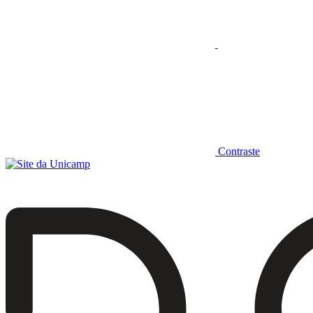
Contraste