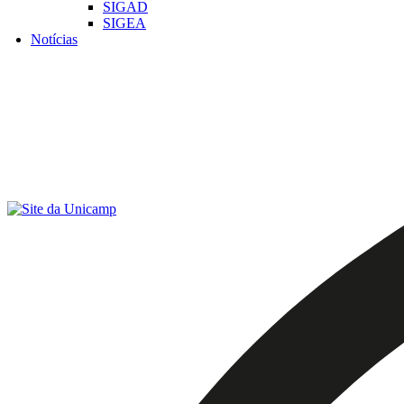
SIGAD
SIGEA
Notícias
Menu