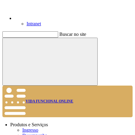
Intranet
Buscar no site
Buscar
VIDA FUNCIONAL ONLINE
Produtos e Serviços
Ingresso