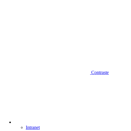
Contraste
Intranet