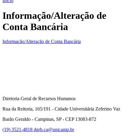
Início
Informação/Alteração de
Conta Bancária
Informação/Alteração de Conta Bancária
Diretoria Geral de Recursos Humanos
Rua da Reitoria, 165/191 - Cidade Universitária Zeferino Vaz
Barão Geraldo - Campinas, SP - CEP 13083-872
(19) 3521-4818
dgrh.ca@unicamp.br
Link para o Facebook