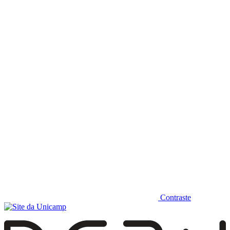
Diminuir fonte
Contraste