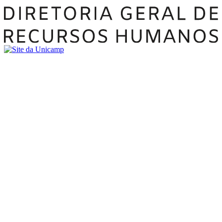
Buscar