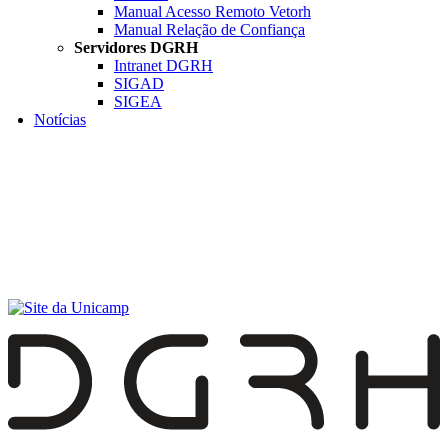
Manual Acesso Remoto Vetorh
Manual Relação de Confiança
Servidores DGRH
Intranet DGRH
SIGAD
SIGEA
Notícias
Menu