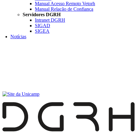
Manual Acesso Remoto Vetorh
Manual Relação de Confiança
Servidores DGRH
Intranet DGRH
SIGAD
SIGEA
Notícias
Menu