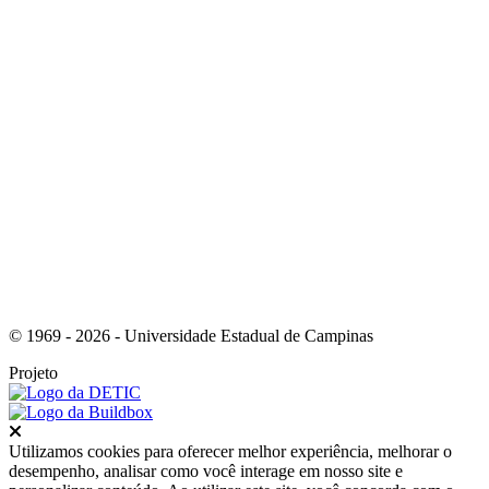
Link para o Youtube
© 1969 - 2026 - Universidade Estadual de Campinas
Projeto
Fechar
Utilizamos cookies para oferecer melhor experiência, melhorar o
desempenho, analisar como você interage em nosso site e