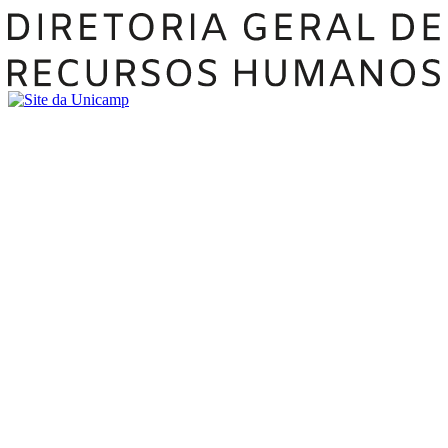
Buscar