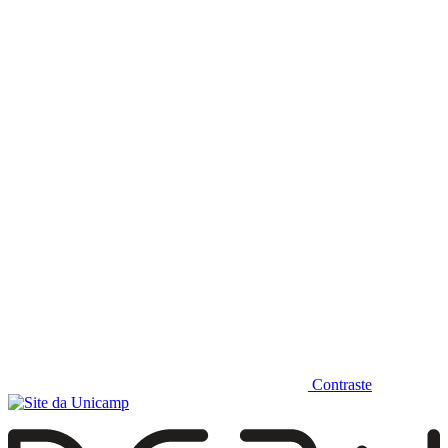
Diminuir fonte
Contraste