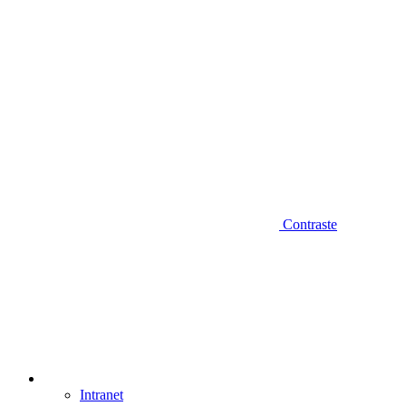
Contraste
Intranet