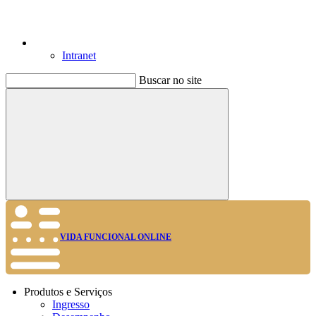
Intranet
Buscar no site
Buscar
VIDA FUNCIONAL ONLINE
Produtos e Serviços
Ingresso