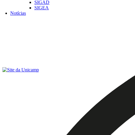
SIGAD
SIGEA
Notícias
Menu