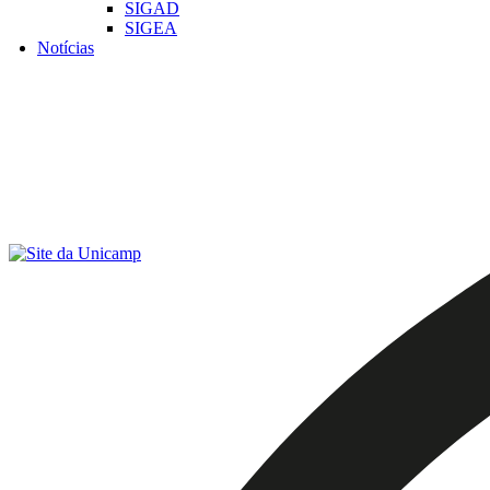
SIGAD
SIGEA
Notícias
Menu