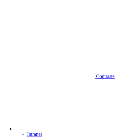
Contraste
Intranet