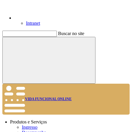
Intranet
Buscar no site
Buscar
VIDA FUNCIONAL ONLINE
Produtos e Serviços
Ingresso