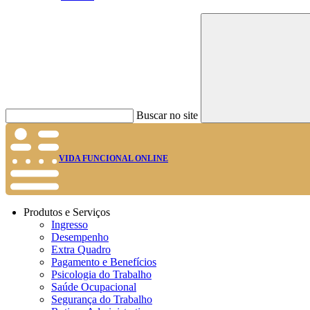
Buscar no site
VIDA FUNCIONAL ONLINE
Produtos e Serviços
Ingresso
Desempenho
Extra Quadro
Pagamento e Benefícios
Psicologia do Trabalho
Saúde Ocupacional
Segurança do Trabalho