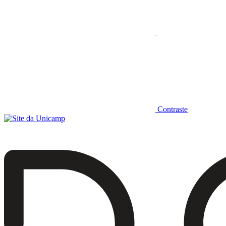
Contraste