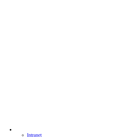
Intranet