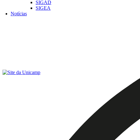
SIGAD
SIGEA
Notícias
Menu