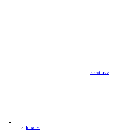
Contraste
Intranet