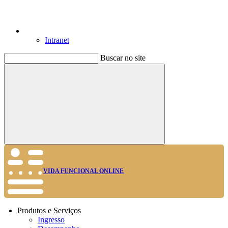
Intranet
Buscar no site
Buscar
VIDA FUNCIONAL ONLINE
Produtos e Serviços
Ingresso