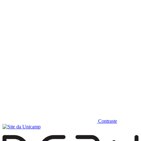
Diminuir fonte
Contraste