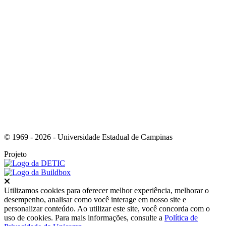
Link para o Youtube
© 1969 - 2026 - Universidade Estadual de Campinas
Projeto
Fechar
Utilizamos cookies para oferecer melhor experiência, melhorar o
desempenho, analisar como você interage em nosso site e
personalizar conteúdo. Ao utilizar este site, você concorda com o
uso de cookies. Para mais informações, consulte a
Política de