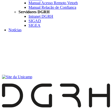
Manual Acesso Remoto Vetorh
Manual Relação de Confiança
Servidores DGRH
Intranet DGRH
SIGAD
SIGEA
Notícias
Menu