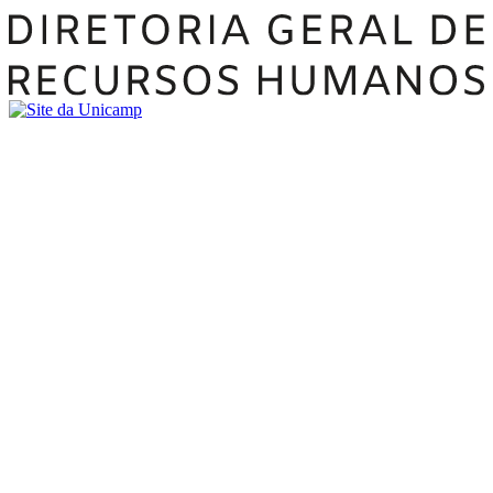
Buscar