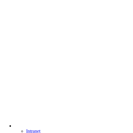
Intranet