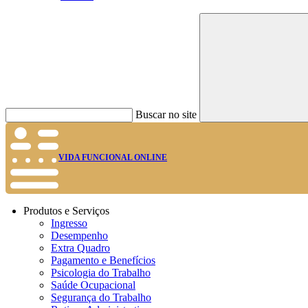
Buscar no site
VIDA FUNCIONAL ONLINE
Produtos e Serviços
Ingresso
Desempenho
Extra Quadro
Pagamento e Benefícios
Psicologia do Trabalho
Saúde Ocupacional
Segurança do Trabalho