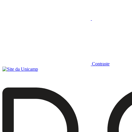
Contraste