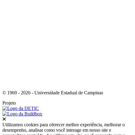
Link para o Youtube
© 1969 - 2026 - Universidade Estadual de Campinas
Projeto
Fechar
Utilizamos cookies para oferecer melhor experiência, melhorar o
desempenho, analisar como você interage em nosso site e