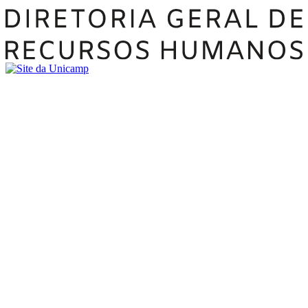
Buscar