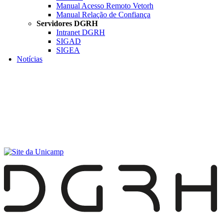
Manual Acesso Remoto Vetorh
Manual Relação de Confiança
Servidores DGRH
Intranet DGRH
SIGAD
SIGEA
Notícias
Menu