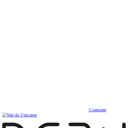
Diminuir fonte
Contraste