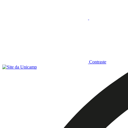
Contraste