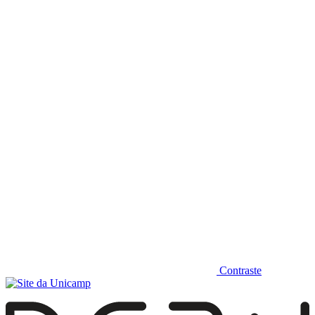
Diminuir fonte
Contraste