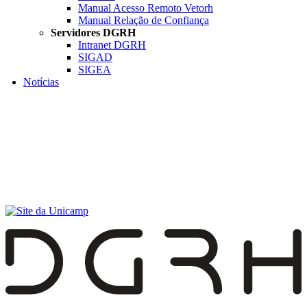
Manual Acesso Remoto Vetorh
Manual Relação de Confiança
Servidores DGRH
Intranet DGRH
SIGAD
SIGEA
Notícias
Menu