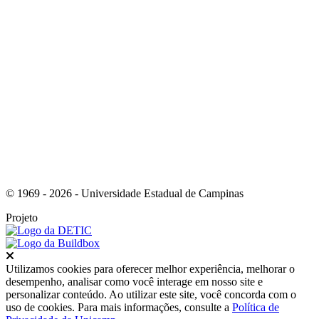
Link para o Youtube
© 1969 - 2026 - Universidade Estadual de Campinas
Projeto
Fechar
Utilizamos cookies para oferecer melhor experiência, melhorar o
desempenho, analisar como você interage em nosso site e
personalizar conteúdo. Ao utilizar este site, você concorda com o
uso de cookies. Para mais informações, consulte a
Política de