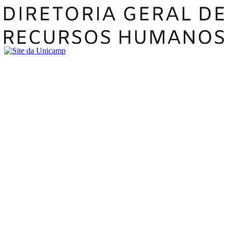
Buscar