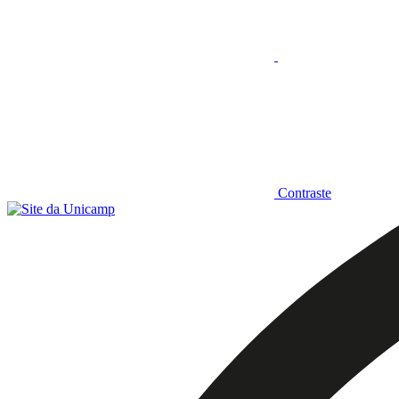
Contraste