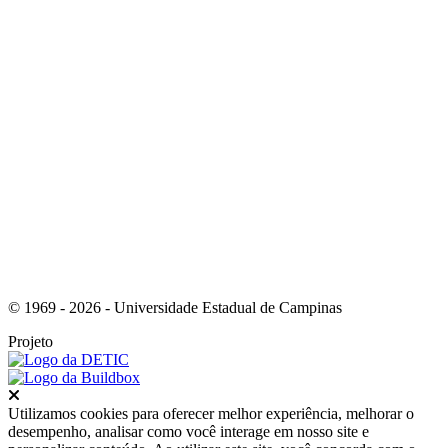
Link para o Youtube
© 1969 - 2026 - Universidade Estadual de Campinas
Projeto
Fechar
Utilizamos cookies para oferecer melhor experiência, melhorar o
desempenho, analisar como você interage em nosso site e