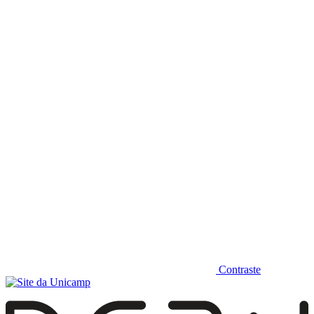
Diminuir fonte
Contraste