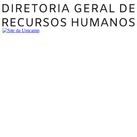
Buscar