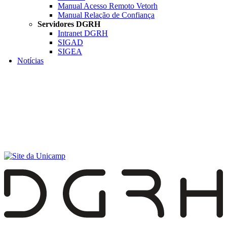
Manual Acesso Remoto Vetorh
Manual Relação de Confiança
Servidores DGRH
Intranet DGRH
SIGAD
SIGEA
Notícias
Menu