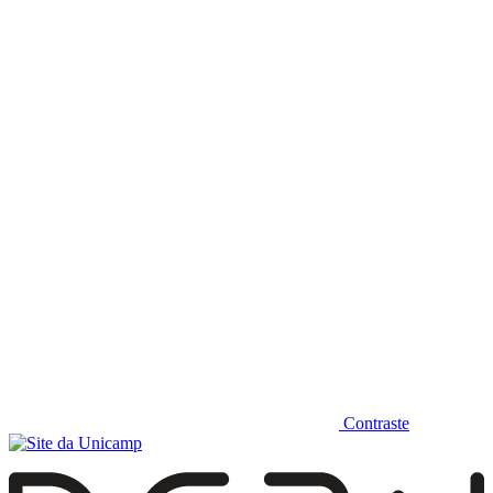
Diminuir fonte
Contraste