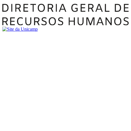
Buscar