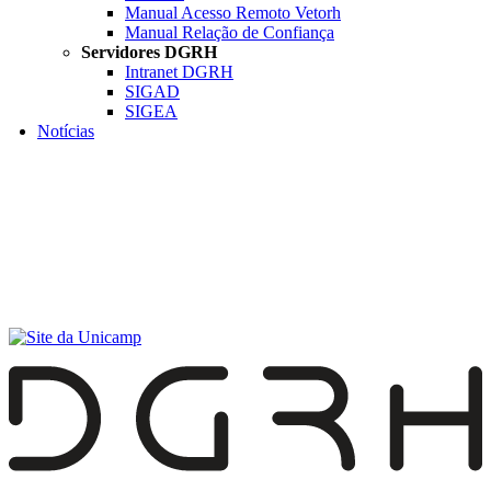
Manual Acesso Remoto Vetorh
Manual Relação de Confiança
Servidores DGRH
Intranet DGRH
SIGAD
SIGEA
Notícias
Menu