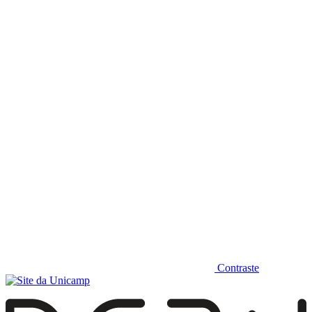
Diminuir fonte
Contraste