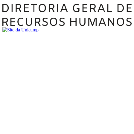
Buscar