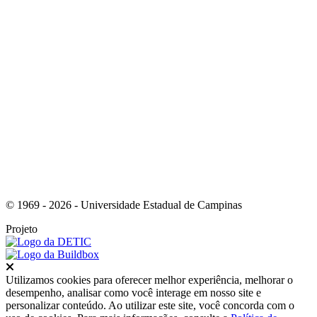
Link para o Youtube
© 1969 - 2026 - Universidade Estadual de Campinas
Projeto
Fechar
Utilizamos cookies para oferecer melhor experiência, melhorar o
desempenho, analisar como você interage em nosso site e
personalizar conteúdo. Ao utilizar este site, você concorda com o