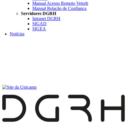
Manual Acesso Remoto Vetorh
Manual Relação de Confiança
Servidores DGRH
Intranet DGRH
SIGAD
SIGEA
Notícias
Menu