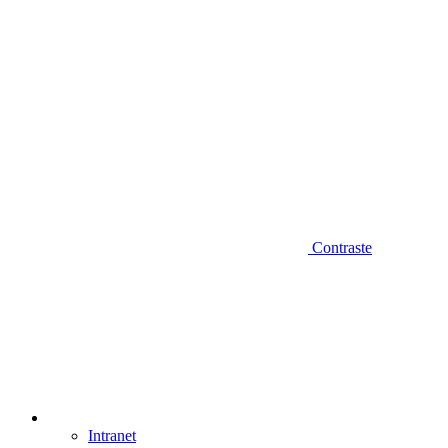
Contraste
Intranet