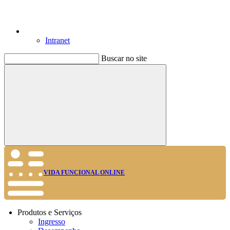
Intranet
Buscar no site
Buscar
VIDA FUNCIONAL ONLINE
Produtos e Serviços
Ingresso