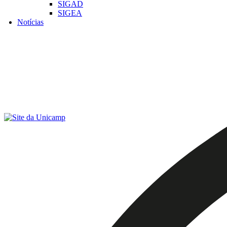
SIGAD
SIGEA
Notícias
Menu