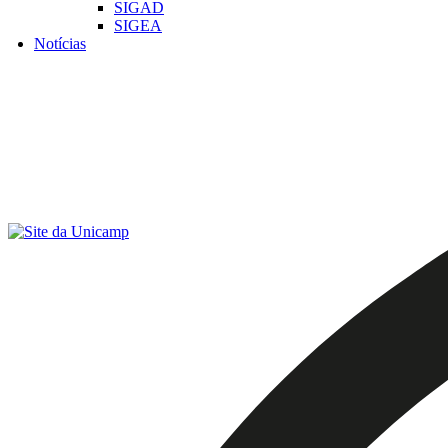
SIGAD
SIGEA
Notícias
Menu