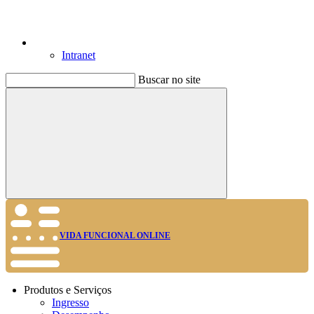
Intranet
Buscar no site
Buscar
VIDA FUNCIONAL ONLINE
Produtos e Serviços
Ingresso