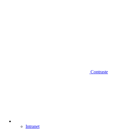
Contraste
Intranet