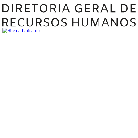
Buscar