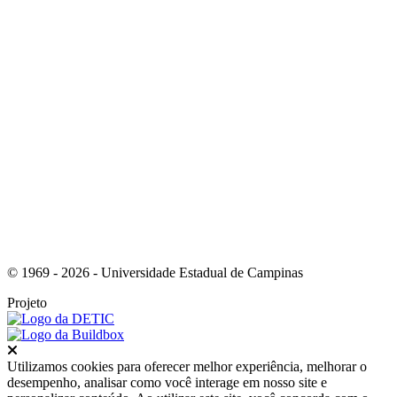
Link para o Youtube
© 1969 - 2026 - Universidade Estadual de Campinas
Projeto
Fechar
Utilizamos cookies para oferecer melhor experiência, melhorar o
desempenho, analisar como você interage em nosso site e