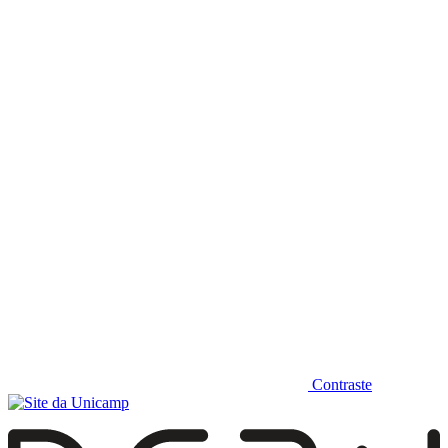
Diminuir fonte
Contraste