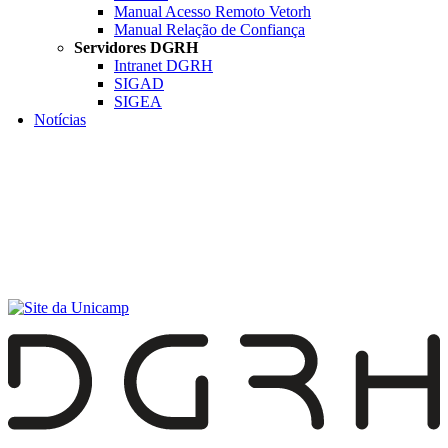
Manual Acesso Remoto Vetorh
Manual Relação de Confiança
Servidores DGRH
Intranet DGRH
SIGAD
SIGEA
Notícias
Menu