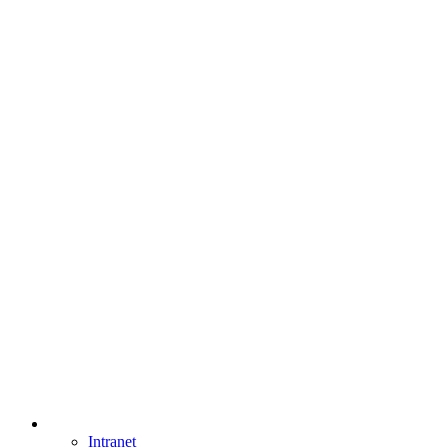
Intranet