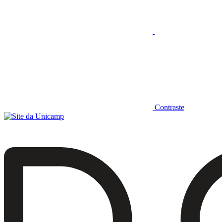
Contraste