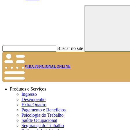
Buscar no site
VIDA FUNCIONAL ONLINE
Produtos e Serviços
Ingresso
Desempenho
Extra Quadro
Pagamento e Benefícios
Psicologia do Trabalho
Saúde Ocupacional
Segurança do Trabalho